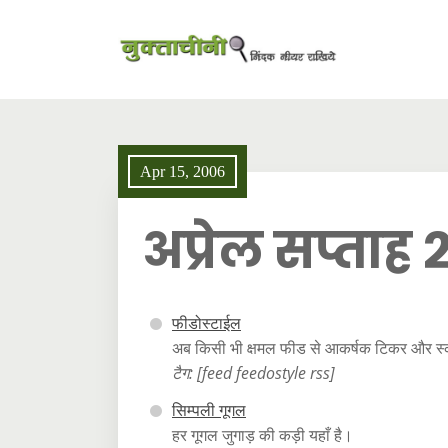
Apr 15, 2006
अप्रेल सप्ताह २
फीडोस्टाईल
अब किसी भी क्षमल फीड से आकर्षक टिकर और स्क
टैग: [feed feedostyle rss]
सिम्पली गूगल
हर गूगल जुगाड़ की कड़ी यहाँ है।