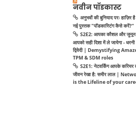
नवीन पॉडकास्ट
अनुभवों की बुनियाद परः हाज़िर है
नई पुस्तक "पॉडकास्टिंग कैसे करें?"
S2E2: आपका कौशल और जुनून 
आपको सही दिशा में ले जायेगा - धरनी
द्विवेदी | Demystifying Amaz
TPM & SDM roles
S2E1: नेटवर्किंग आपके करियर 
जीवन रेखा है: समीर लाल | Net
is the Lifeline of your care