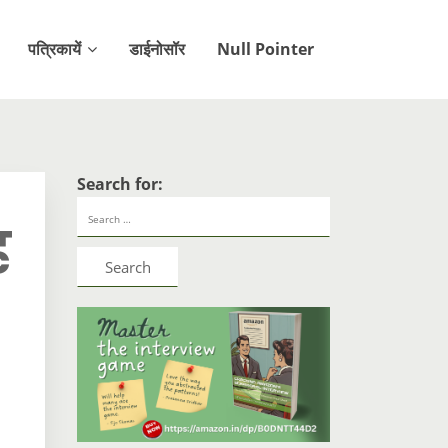
पत्रिकायें
डाईनोसॉर
Null Pointer
Search for:
ह