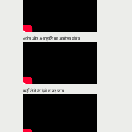
#रंग और #प्रकृति का अनोखा संबंध
कहीं लेने के देने न पड़ जाय