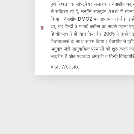
पुणे स्थित एक सॉफ्टवेयर सलाहकार
देबाशीष चक्र
से सक्रिय रहे हैं, उन्होंने अक्टूबर 2002 में अपना 
किया। देबाशीष
DMOZ
पर संपादक रहे हैं। उन्
था, यह हिन्दी व भाषाई ब्लॉग्स का सबसे पहला एग्
हिन्दीकरण में योगदान दिया है। 2005 में उन्होंने इ
चिट्ठाकारों के साथ आरंभ किया। देबाशीष ने
इंड
अनुगूंज
जैसे सामुदायिक प्रयासों को शुरु करने का
सक्रीय हैं और यदाकदा अंग्रेज़ी व
हिन्दी विकिपीड
Visit Website