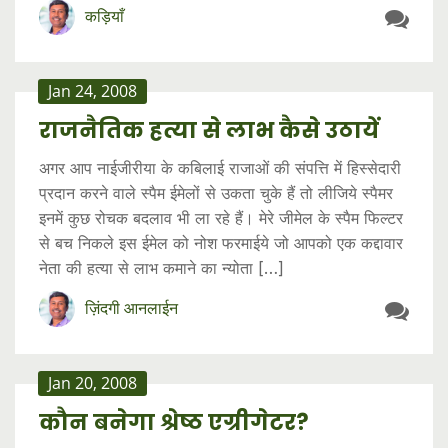
कड़ियाँ
Jan 24, 2008
राजनैतिक हत्या से लाभ कैसे उठायें
अगर आप नाईजीरीया के कबिलाई राजाओं की संपत्ति में हिस्सेदारी
प्रदान करने वाले स्पैम ईमेलों से उकता चुके हैं तो लीजिये स्पैमर
इनमें कुछ रोचक बदलाव भी ला रहे हैं। मेरे जीमेल के स्पैम फिल्टर
से बच निकले इस ईमेल को नोश फरमाईये जो आपको एक कद्दावार
नेता की हत्या से लाभ कमाने का न्योता […]
ज़िंदगी आनलाईन
Jan 20, 2008
कौन बनेगा श्रेष्ठ एग्रीगेटर?