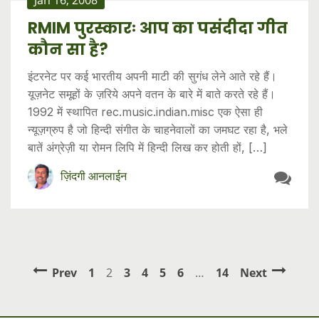
Jan 16, 2008
RMIM पुरस्कारः आप का पसंदीदा गीत
कौन सा है?
इंटरनेट पर कई भारतीय अपनी माटी की सुगंध लेने आते रहे हैं।
यूज़नेट समूहों के ज़रिये अपने वतन के बारे में बाते करते रहे हैं।
1992 में स्थापित rec.music.indian.misc एक ऐसा ही
न्यूज़ग्रुप है जो हिन्दी संगीत के चाहनेवालों का जमघट रहा है, भले
बातें अंग्रेज़ी या रोमन लिपि में हिन्दी लिख कर होती हों, […]
ज़िंदगी आनलाईन
Prev
1
2
3
4
5
6
…
14
Next