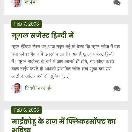
कड़ियाँ
Feb 7, 2008
गूगल सजेस्ट हिन्दी में
गूगल इंडिया लैब्स पर आज नज़र गई तो देखा कि गूगल खोज में एक
नया फीचर मैदान में उतरने वाला है। यह है गूगल सजेस्ट हिन्दी
में। गूगल सजेस्ट के बारे में आप जानते ही होंगे, यह खोज करते
वक्त टाईप करते ही आपको संभावित खोज शब्द सुझा कर उसे
आटो कंप्लीट करने की सुविधा […]
ज़िंदगी आनलाईन
Feb 6, 2008
माईक्रोहू के राज में फ्लिकरसॉफ्ट का
भविष्य