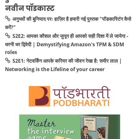
नवीन पॉडकास्ट
अनुभवों की बुनियाद परः हाज़िर है हमारी नई पुस्तक "पॉडकास्टिंग कैसे
करें?"
S2E2: आपका कौशल और जुनून ही आपको सही दिशा में ले जायेगा -
धरनी धर द्विवेदी | Demystifying Amazon's TPM & SDM
roles
S2E1: नेटवर्किंग आपके करियर की जीवन रेखा है: समीर लाल |
Networking is the Lifeline of your career