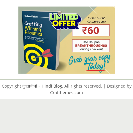
Copyright
नुक्ताचीनी ~ Hindi Blog
. All rights reserved.
| Designed by
Crafthemes.com