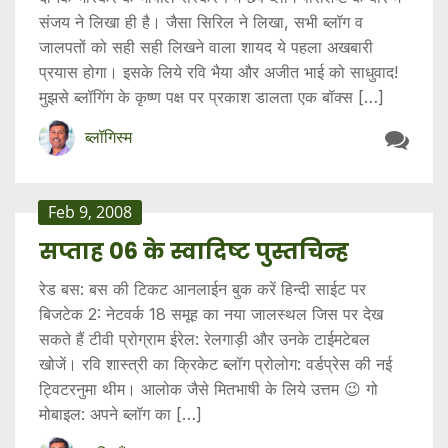
संजय ने लिखा ही है। जैसा सिरिल ने लिखा, सभी ब्लॉग व
जालपतों को सही सही लिखने वाला शायद ये पहला अखबारी
प्रयास होगा। इसके लिये रवि भैया और अजीत भाई को साधुवाद!
मुझसे ब्लॉगिंग के कृष्ण पक्ष पर प्रकाश डालता एक बॉक्स […]
ब्लॉगिस्म
Feb 9, 2008
सप्ताह 06 के स्वादिष्ट पुस्तचिन्ह
रेड बस: बस की टिकट आनलाईन बुक करें हिन्दी साईट पर
बिजटेक 2: नेटवर्क 18 समूह का नया जालस्थल जिस पर देख
सकते हैं टीवी प्रोग्राम ईरेल: रेलगाड़ी और उनके टाईमटेबल
खोजें। रवि शास्त्री का क्रिकेट ब्लॉग प्रोलोग: वर्डप्रेस की नई
ट्विटरनुमा थीम। आलोक जैसे मितभाषी के लिये उत्तम 😉 गो
मोबाइल: अपने ब्लॉग का […]