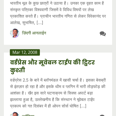
भारतीय मूल के कुछ छात्रों ने उठाया है। उनका एक वृहत काम है
संस्कृत पत्रिका विश्ववाणी जिसमें वे विविध विषयों पर लेख
प्रकाशित करते हैं। प्राचीन भारतीय गणित से लेकर विवेकानंद पर
आलेख, सुभाषित, […]
ज़िंदगी आनलाईन
Mar 12, 2008
वर्डप्रेस और मूवेबल टाईप की ट्विटर
कुश्ती
वर्डप्रेस 2.5 के बारे में ब्लॉगमंडल में खासी चर्चा है। इसका बेसब्री
से इंतज़ार हो रहा है और इसके थीम व प्लगिन में भारी तोड़फोड़ की
आशंका है। खैर इस सारे घटनाक्रम से सिक्स अपार्ट बड़ा
झल्लाया हुआ है, उल्लेखनीय है कि संस्थान ने मूवेबल टाईप
प्रकल्प को गत दिसंबर में ही ओपन सोर्स घोषित […]