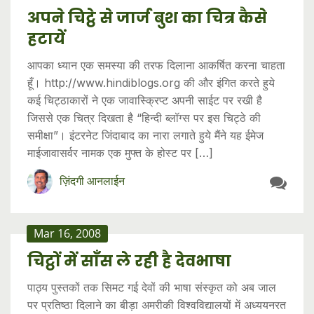
अपने चिट्ठे से जार्ज बुश का चित्र कैसे
हटायें
आपका ध्यान एक समस्या की तरफ दिलाना आकर्षित करना चाहता
हूँ। http://www.hindiblogs.org की और इंगित करते हुये
कई चिट्ठाकारों ने एक जावास्क्रिप्ट अपनी साईट पर रखी है
जिससे एक चित्र दिखता है “हिन्दी ब्लॉग्स पर इस चिट्ठे की
समीक्षा”। इंटरनेट जिंदाबाद का नारा लगाते हुये मैंने यह ईमेज
माईजावासर्वर नामक एक मुफ्त के होस्ट पर […]
ज़िंदगी आनलाईन
Mar 16, 2008
चिट्ठों में साँस ले रही है देवभाषा
पाठ्य पुस्तकों तक सिमट गई देवों की भाषा संस्कृत को अब जाल
पर प्रतिष्ठा दिलाने का बीड़ा अमरीकी विश्वविद्यालयों में अध्ययनरत