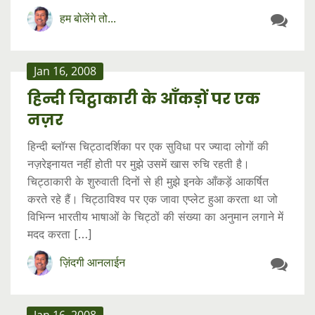
हम बोलेंगे तो...
Jan 16, 2008
हिन्दी चिट्ठाकारी के आँकड़ों पर एक
नज़र
हिन्दी ब्लॉग्स चिट्ठादर्शिका पर एक सुविधा पर ज्यादा लोगों की
नज़रेइनायत नहीं होती पर मुझे उसमें खास रुचि रहती है।
चिट्ठाकारी के शुरुवाती दिनों से ही मुझे इनके आँकड़ें आकर्षित
करते रहे हैं। चिट्ठाविश्व पर एक जावा एप्लेट हुआ करता था जो
विभिन्न भारतीय भाषाओं के चिट्ठों की संख्या का अनुमान लगाने में
मदद करता […]
ज़िंदगी आनलाईन