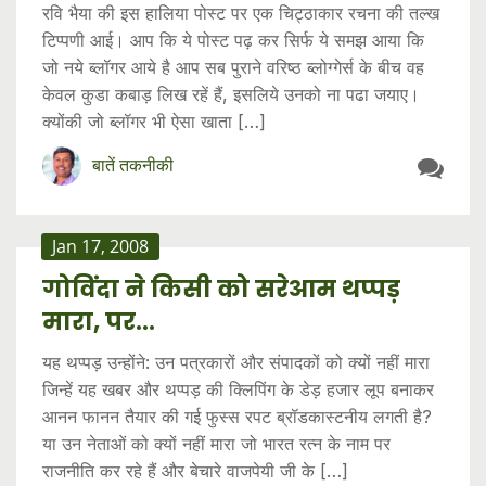
रवि भैया की इस हालिया पोस्ट पर एक चिट्ठाकार रचना की तल्ख
टिप्पणी आई। आप कि ये पोस्ट पढ़ कर सिर्फ ये समझ आया कि
जो नये ब्लॉगर आये है आप सब पुराने वरिष्ठ ब्लोग्गेर्स के बीच वह
केवल कुडा कबाड़ लिख रहें हैं, इसलिये उनको ना पढा जयाए।
क्योंकी जो ब्लॉगर भी ऐसा खाता […]
बातें तकनीकी
Jan 17, 2008
गोविंदा ने किसी को सरेआम थप्पड़
मारा, पर…
यह थप्पड़ उन्होंने: उन पत्रकारों और संपादकों को क्यों नहीं मारा
जिन्हें यह खबर और थप्पड़ की क्लिपिंग के डेड़ हजार लूप बनाकर
आनन फानन तैयार की गई फुस्स रपट ब्रॉडकास्टनीय लगती है?
या उन नेताओं को क्यों नहीं मारा जो भारत रत्न के नाम पर
राजनीति कर रहे हैं और बेचारे वाजपेयी जी के […]