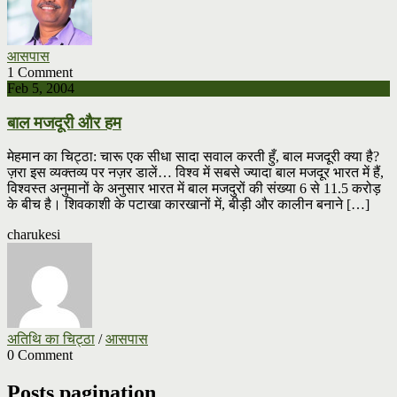
आसपास
1 Comment
Feb 5, 2004
बाल मजदूरी और हम
मेहमान का चिट्ठा: चारू एक सीधा‍ सादा सवाल करती हुँ, बाल मजदूरी क्या है?
ज़रा इस व्यक्तव्य पर नज़र डालें… विश्व में सबसे ज्यादा बाल मजदूर भारत में हैं,
विश्वस्त अनुमानों के अनुसार भारत में बाल मजदुरों की संख्या 6 से 11.5 करोड़
के बीच है। शिवकाशी के पटाखा कारखानों में, बीड़ी और कालीन बनाने […]
charukesi
अतिथि का चिट्ठा
/
आसपास
0 Comment
Posts pagination