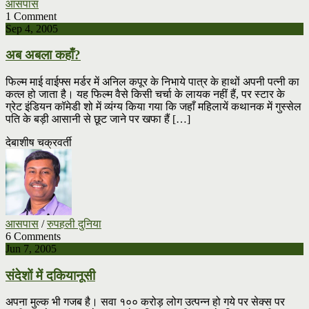
आसपास
1 Comment
Sep 4, 2005
अब अबला कहाँ?
फिल्म माई वाईफ्स मर्डर में अनिल कपूर के निभाये पात्र के हाथों अपनी पत्नी का
कत्ल हो जाता है। यह फिल्म वैसे किसी चर्चा के लायक नहीं हैं, पर स्टार के
ग्रेट इंडियन कॉमेडी शो में व्यंग्य किया गया कि जहाँ महिलायें कथानक में गुस्सेल
पति के बड़ी आसानी से छूट जाने पर खफा हैं […]
देबाशीष चक्रवर्ती
आसपास
/
रुपहली दुनिया
6 Comments
Jun 7, 2005
संदेशों में दकियानूसी
अपना मुल्क भी गजब है। सवा १०० करोड़ लोग उत्पन्न हो गये पर सेक्स पर