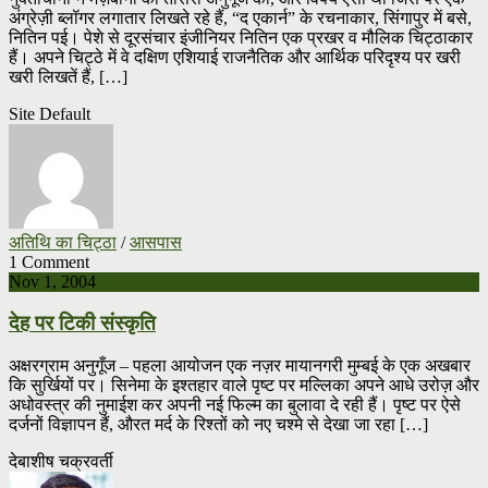
अंग्रेज़ी ब्लॉगर लगातार लिखते रहे हैं, “द एकार्न” के रचनाकार, सिंगापुर में बसे,
नितिन पई। पेशे से दूरसंचार इंजीनियर नितिन एक प्रखर व मौलिक चिट्ठाकार
हैं। अपने चिट्ठे में वे दक्षिण‍ एशियाई राजनैतिक और आर्थिक परिदृश्य पर खरी
खरी लिखतें हैं, […]
Site Default
अतिथि का चिट्ठा
/
आसपास
1 Comment
Nov 1, 2004
देह पर टिकी संस्कृति
अक्षरग्राम अनुगूँज – पहला आयोजन एक नज़र मायानगरी मुम्बई के एक अखबार
कि सुर्खियों पर। सिनेमा के इश्तहार वाले पृष्ट पर मल्लिका अपने आधे उरोज़ और
अधोवस्त्र की नुमाईश कर अपनी नई फिल्म का बुलावा दे रही हैं। पृष्ट पर ऐसे
दर्जनों विज्ञापन हैं, औरत मर्द के रिश्तों को नए चश्मे से देखा जा रहा […]
देबाशीष चक्रवर्ती