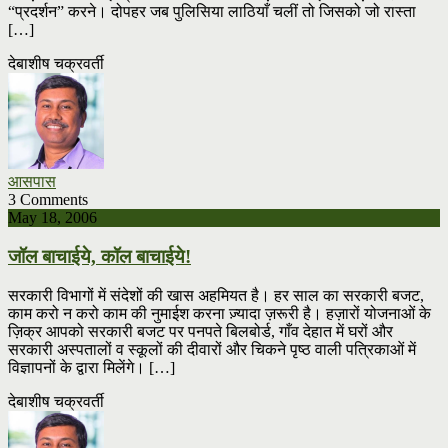
“प्रदर्शन” करने। दोपहर जब पुलिसिया लाठियाँ चलीं तो जिसको जो रास्ता
[…]
देबाशीष चक्रवर्ती
आसपास
3 Comments
May 18, 2006
जॉल बाचाईये, कॉल बाचाईये!
सरकारी विभागों में संदेशों की खास अहमियत है। हर साल का सरकारी बजट,
काम करो न करो काम की नुमाईश करना ज़्यादा ज़रूरी है। हज़ारों योजनाओं के
ज़िक्र आपको सरकारी बजट पर पनपते बिलबोर्ड, गाँव देहात में घरों और
सरकारी अस्पतालों व स्कूलों की दीवारों और चिकने पृष्ठ वाली पत्रिकाओं में
विज्ञापनों के द्वारा मिलेंगे। […]
देबाशीष चक्रवर्ती