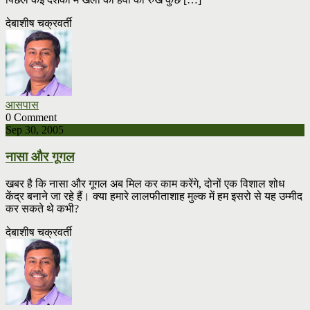
देबाशीष चक्रवर्ती
आसपास
0 Comment
Sep 30, 2005
नासा और गूगल
खबर है कि नासा और गूगल अब मिल कर काम करेंगे, दोनों एक विशाल शोध
केंद्र बनाने जा रहे हैं। क्या हमारे लालफीताशाह मुल्क में हम इसरो से यह उम्मीद
कर सकते थे कभी?
देबाशीष चक्रवर्ती