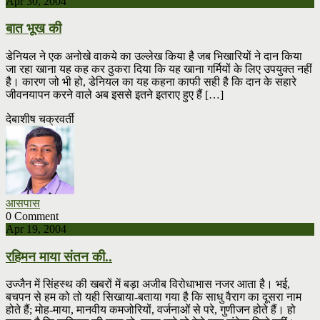
Apr 30, 2004
बात भूख की
डेनियल ने एक अनोखे वाकये का उल्लेख किया है जब भिखारियों ने दान किया
जा रहा खाना यह कह कर ठुकरा दिया कि यह खाना गर्मियों के लिए उपयुक्त नहीं
है। कारण जो भी हो, डेनियल का यह कहना काफी सही है कि दान के सहारे
जीवनयापन करने वाले अब इससे इतने इतराए हुए हैं […]
देबाशीष चक्रवर्ती
आसपास
0 Comment
Apr 19, 2004
रहिमन माया संतन की..
उज्जैन में सिंहस्थ की खबरों में बड़ा अजीब विरोधाभास नजर आता है। भई,
बचपन से हम को तो यही सिखाया-बताया गया है कि साधु वैराग का दूसरा नाम
होते हैं; मोह-माया, मानवीय कमजोरियों, वर्जनाओं से परे, गुणीजन होते हैं। हो