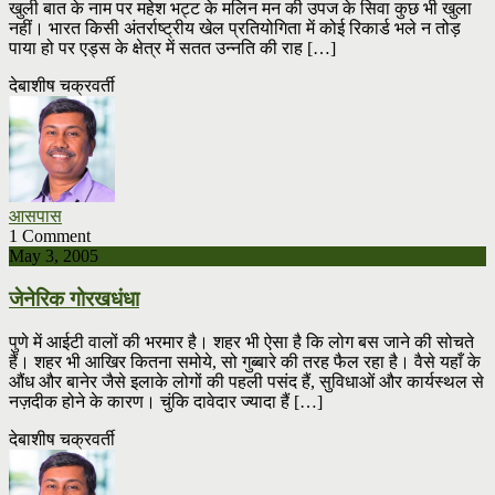
खुली बात के नाम पर महेश भट्ट के मलिन मन की उपज के सिवा कुछ भी खुला
नहीं। भारत किसी अंतर्राष्ट्रीय खेल प्रतियोगिता में कोई रिकार्ड भले न तोड़
पाया हो पर एड्स के क्षेत्र में सतत उन्नति की राह […]
देबाशीष चक्रवर्ती
आसपास
1 Comment
May 3, 2005
जेनेरिक गोरखधंधा
पुणे में आईटी वालों की भरमार है। शहर भी ऐसा है कि लोग बस जाने की सोचते
हैं। शहर भी आखिर कितना समोये, सो गुब्बारे की तरह फैल रहा है। वैसे यहाँ के
औंध और बानेर जैसे इलाके लोगों की पहली पसंद हैं, सुविधाओं और कार्यस्थल से
नज़दीक होने के कारण। चुंकि दावेदार ज्यादा हैं […]
देबाशीष चक्रवर्ती