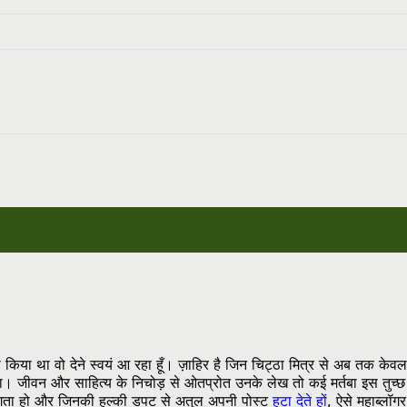
िया था वो देने स्वयं आ रहा हूँ। ज़ाहिर है जिन चिट्ठा मित्र से अब तक केवल फ
 जीवन और साहित्य के निचोड़ से ओतप्रोत उनके लेख तो कई मर्तबा इस तुच्छ बुद्
डर लगता हो और जिनकी हल्की डपट से अतुल अपनी पोस्ट
हटा देते हों
, ऐसे महाब्लॉग