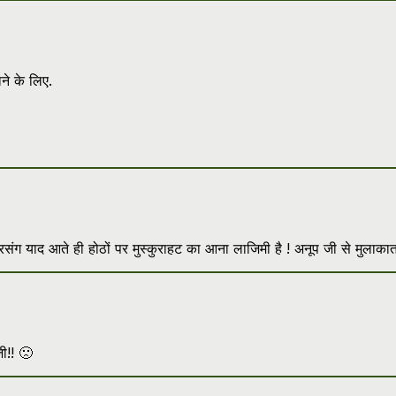
ने के लिए.
 प्रसंग याद आते ही होठों पर मुस्कुराहट का आना लाजिमी है ! अनूप जी से मुलाक
ी!! 🙁