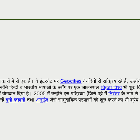
ाकारों में से एक हैं। वे इंटरनेट पर
Geocities
के दिनों से सक्रिय रहे हैं, उन्हो
न्होंने हिन्दी व भारतीय भाषाओं के ब्लॉग पर एक जालस्थल
चिट्ठा विश्व
भी शुरु क
योगदान दिया है। 2005 में उन्होंने इस पत्रिका (जिसे पूर्व में
निरंतर
के नाम से
्हें
बुनो कहानी
तथा
अनुगूंज
जैसे सामुदायिक प्रयासों को शुरु करने का भी श्रेय