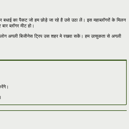
ई का पैकट जो हम छोड़े जा रहे है उसे उठा लें। इस महाब्लॉगरों के मिलन
हर बार ब्लॉगर मीट हो।
वो लोग अगली बिजीनेस ट्रिप उस शहर मे रखवा सकें। हम उत्सुकता से अगली
ेंगे।
।