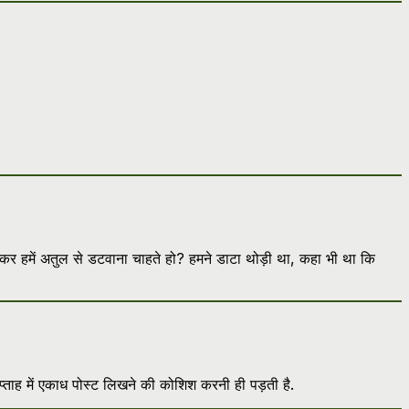
र हमें अतुल से डटवाना चाहते हो? हमने डाटा थोड़ी था, कहा भी था कि
्ताह में एकाध पोस्ट लिखने की कोशिश करनी ही पड़ती है.