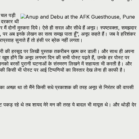
 चल पड़ी
ी दरकार थी
मैं दोनों मुस्करा दिये। ऐसे ही सरल और सीधे हैं अनूप। स्पष्टवक्ता, समझदार
ं, पर अब इनके लेखन का सत्व समझ पाता हूँ”, अनूप कहते हैं। जब वे हरिशंकर
्रवाह सुनाते हैं तो हंसी पर ब्रेक नहीं लगता।
िवारी की हरसूद पर लिखी पुस्तक तकरीबन ख़त्म कर डाली। और साथ ही अपना
ही खुश होंगे कि अनूप लगभग दिन की सभी पोस्ट पढ़ते हैं, उनके हर पोस्ट पर
ृति उनको बरसों पुरानी घटनाओं के संस्मरण लिखने में सहायता भी करती है। और
की किसी भी पोस्ट पर आई टिप्पणियों का विस्तार देख लेना ही काफी है।
ौका अच्छा था तो मैंने किसी सधे प्रकाशक की तरह अनूप से निरंतर की वापसी
 पकड़ रहे थे तब शायद मेरे मन की तरह ये बादल भी मायूस थे। और थोड़ी देर