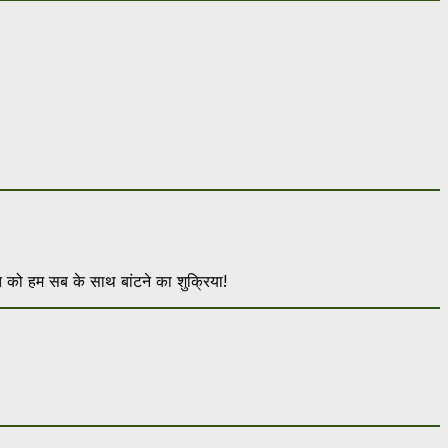
ात को हम सब के साथ बांटने का शुक्रिया!