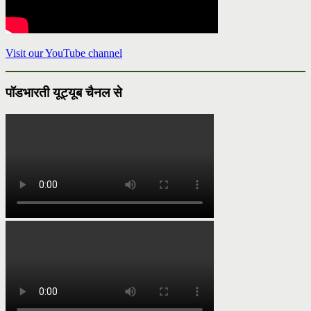
Visit our YouTube channel
पॉडभारती यूट्यूब चैनल से