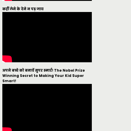
कहीं लेने के देने न पड़ जाय
अपने बच्चे को बनायें सुपर स्मार्ट! The Nobel Prize
Winning Secret to Making Your Kid Super
Smart!