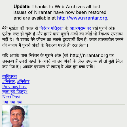
Update:
Thanks to Web Archives all lost
issues of Nirantar have now been restored
and are available at
http://www.nirantar.org
.
मेरी मूर्खता की वजह से
निरंतर पत्रिका
के
अक्षरग्राम पर
रखे पुराने अंक
पूर्णतः नष्ट हो चुके हैं और हमारे पास पुराने अंकों का कोई भी बैकअप उपलब्ध
नहीं है। ये शायद मेरे जीवन का सबसे दुखदायी दिन है, काश टालमटोल करने
की बजाय मैं पुराने अंकों के बैकअप पहले ही रख लेता।
यदि आपके पास निरंतर के पुराने अंक (जो http://nirantar.org पर
उपलब्ध हैं उनसे पहले के अंक) या उन अंकों के लेख उपलब्ध हों तो मुझे ईमेल
कर भेज दें। आपके प्रयास से शायद वे अंक हम बचा सकें।
व्यक्तिगत
#निरंतर
,
#निरंतर
Previous Post
ख़त्म हुये फितूर?
Next Post
गया गया गया