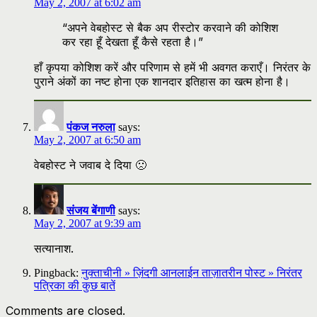
May 2, 2007 at 6:02 am
“अपने वेबहोस्ट से बैक अप रीस्टोर करवाने की कोशिश
कर रहा हूँ देखता हूँ कैसे रहता है।”
हाँ कृपया कोशिश करें और परिणाम से हमें भी अवगत कराएँ। निरंतर के
पुराने अंकों का नष्ट होना एक शानदार इतिहास का खत्म होना है।
पंकज नरुला
says:
May 2, 2007 at 6:50 am
वेबहोस्ट ने जवाब दे दिया 🙁
संजय बेंगाणी
says:
May 2, 2007 at 9:39 am
सत्यानाश.
Pingback:
नुक्ताचीनी » ज़िंदगी आनलाईन ताज़ातरीन पोस्ट » निरंतर
पत्रिका की कुछ बातें
Comments are closed.