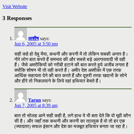
Visit Website
3 Responses
आशीष
says:
Jun 6, 2005 at 3:50 pm
सही कहे हो देबु भैया, कथनी और करनी में तो लेकिन सबकी अन्तर है।
गोरे लोग बात करते हैं समभाव की और सबसे बड़े अलगाववादी भी वही
हैं। जैसे अमरीकियों को गरीबी हटाने की बात करते हुये अजीब लगता है
क्योंकि शोषण भी तो वही करते हैं। अमीर देश अफ़्रीका में एक तरफ़
आर्थिक सहायता देने की बात करते हैं और दूसरी तरफ़ खदानों के सोने
और हीरे तो निकलवाने के लिये वहां हथियार बेचते हैं।
Tarun
says:
Jun 7, 2005 at 8:39 am
बात तो सोलह आने सही कही है, लगे हाथ ये भी बता देते कि वो मूवी कौन
सी है। और जहाँ तक कथनी और करनी का ताल्‍लुक है वो तो हर एक
(ज्‍यादतर) सफल इंसान और देश का मजबूत हथियार बनता जा रहा है।