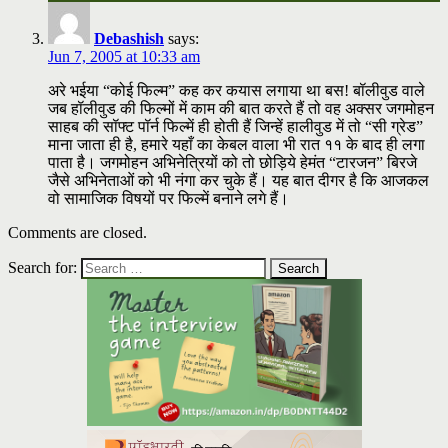
Debashish
says:
Jun 7, 2005 at 10:33 am
अरे भईया “कोई फिल्म” कह कर कयास लगाया था बस! बॉलीवुड वाले
जब हॉलीवुड की फिल्मों में काम की बात करते हैं तो वह अक्सर जगमोहन
साहब की सॉफ्ट पॉर्न फिल्में ही होती हैं जिन्हें हालीवुड में तो “सी ग्रेड”
माना जाता ही है, हमारे यहाँ का केबल वाला भी रात ११ के बाद ही लगा
पाता है। जगमोहन अभिनेत्रियों को तो छोड़िये हेमंत “टारजन” बिरजे
जैसे अभिनेताओं को भी नंगा कर चुके हैं। यह बात दीगर है कि आजकल
वो सामाजिक विषयों पर फिल्में बनाने लगे हैं।
Comments are closed.
Search for: