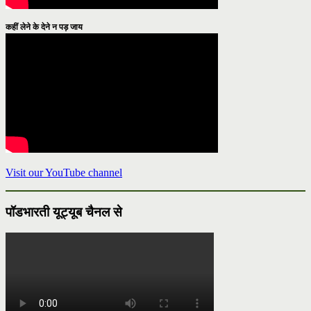
कहीं लेने के देने न पड़ जाय
Visit our YouTube channel
पॉडभारती यूट्यूब चैनल से