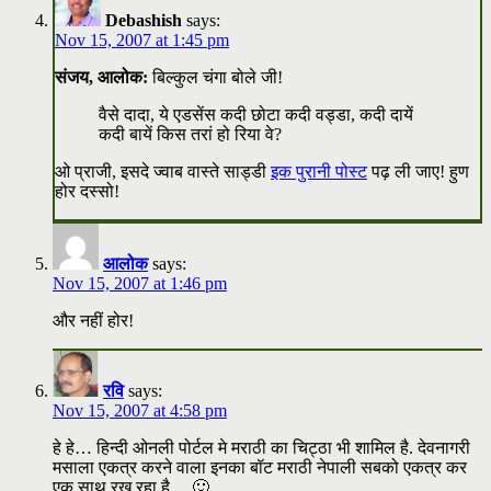
Debashish
says:
Nov 15, 2007 at 1:45 pm
संजय, आलोक:
बिल्कुल चंगा बोले जी!
वैसे दादा, ये एडसेंस कदी छोटा कदी वड्डा, कदी दायें
कदी बायें किस तरां हो रिया वे?
ओ प्राजी, इसदे ज्वाब वास्ते साड्डी
इक पुरानी पोस्ट
पढ़ ली जाए! हुण
होर दस्सो!
आलोक
says:
Nov 15, 2007 at 1:46 pm
और नहीं होर!
रवि
says:
Nov 15, 2007 at 4:58 pm
हे हे… हिन्दी ओनली पोर्टल मे मराठी का चिट्ठा भी शामिल है. देवनागरी
मसाला एकत्र करने वाला इनका बॉट मराठी नेपाली सबको एकत्र कर
एक साथ रख रहा है… 🙂