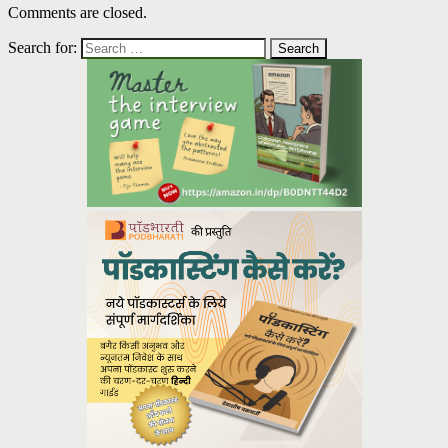
Comments are closed.
Search for: