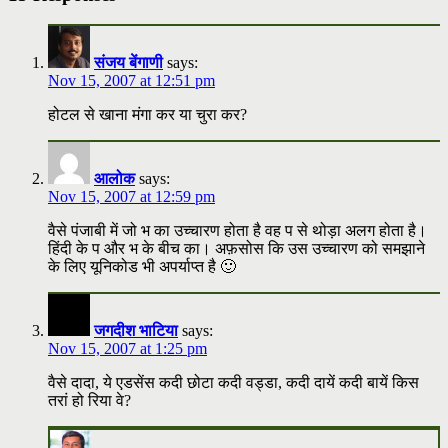
संजय बेंगाणी
says:
Nov 15, 2007 at 12:51 pm
होटल से खाना मंगा कर या चुरा कर?
आलोक
says:
Nov 15, 2007 at 12:59 pm
वैसे पंजाबी में जो भ का उच्चारण होता है वह प से थोड़ा अलग होता है।
हिंदी के प और भ के बीच का। अफ़सोस कि उस उच्चारण को समझाने
के लिए यूनिकोड भी अपर्याप्त है 🙂
जगदीश भाटिया
says:
Nov 15, 2007 at 1:25 pm
वैसे दादा, ये एडसेंस कदी छोटा कदी वड्डा, कदी दायें कदी बायें किस
तरां हो रिया वे?