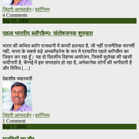
ज़िंदगी आनलाईन
/
ब्लॉगिस्म
4 Comments
Sep 10, 2006
पहला भारतीय ब्लॉगकैम्पः संतोषजनक शुरुवात
भारत की कथित ब्लॉग राजधानी में काफी हलचल है, जी नहीं राजनैतिक सरगर्मी
नहीं, भारत के सबसे बड़े अनकाँफ्रेस के रूप में प्रचारित पहले ब्लॉगकैंप का
ज़िक्र कर रहा हूँ। यह दो दिवसीय विहंगम आयोजन, जिसमें सुलेखा की खासी
भादीगारी है, चैन्नई में इस सप्ताहांत हो रहा है, अनेकानेक लोगों की भागीदारी है
और विविध […]
देबाशीष चक्रवर्ती
ज़िंदगी आनलाईन
/
ब्लॉगिस्म
1 Comment
Sep 7, 2006