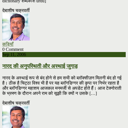
dictionary शब्दकोश urdu]
देबाशीष चक्रवर्ती
कड़ियाँ
0 Comment
Sep 11, 2006
नारद की अनुपस्थिती और अस्थाई जुगाड़
नारद के अस्थाई रूप से बंद होने से हम सभी को ब्लॉक्सीज़न मिलनी बंद हो गई
है। ठीक है चिट्ठा विश्व भी है पर यह ब्लॉगडिग्गर की कृपा पर निर्भर रहता है
और ब्लॉगडिग्गर महाशय आजकल मनमर्जी से अपडेट होते हैं। आज टेक्नोराती
के भ्रमण के दौरान अपने राम को सूझी कि क्यों न उसके […]
देबाशीष चक्रवर्ती