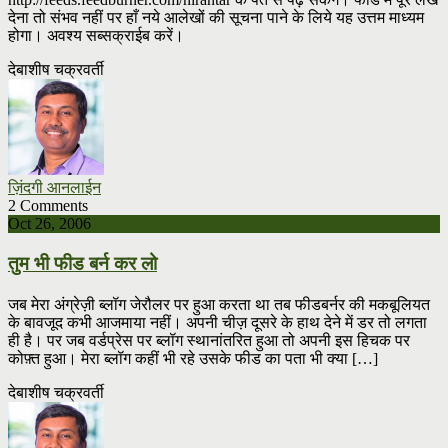
देना तो संभव नहीं पर हाँ नये आलेखों की सूचना पाने के लिये यह उत्तम माध्यम
होगा। अवश्य सब्सक्राईब करें।
देबाशीष चक्रवर्ती
ज़िंदगी आनलाईन
2 Comments
Oct 26, 2006
तुम भी फीड बर्न कर लो
जब मेरा अंग्रेज़ी ब्लॉग जेरौलर पर हुआ करता था तब फीडबर्नर की मकबूलियत
के बावजूद कभी आजमाया नहीं। अपनी चीज़ दूसरे के हाथ देने में डर तो लगता
ही है। पर जब वर्डप्रेस पर ब्लॉग स्थानांतरित हुआ तो अपनी इस हिचक पर
कोफ़्त हुआ। मेरा ब्लॉग कहीं भी रहे उसके फीड का पता भी क्या […]
देबाशीष चक्रवर्ती