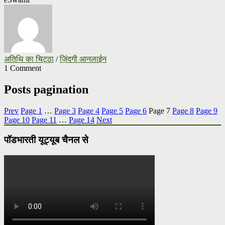
अतिथि का चिट्ठा
/
ज़िंदगी आनलाईन
1 Comment
Posts pagination
Prev
Page
1
…
Page
3
Page
4
Page
5
Page
6
Page
7
Page
8
Page
9
Page
10
Page
11
…
Page
14
Next
पॉडभारती यूट्यूब चैनल से