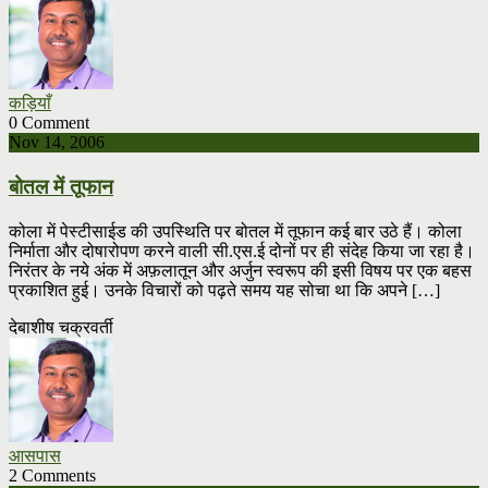
कड़ियाँ
0 Comment
Nov 14, 2006
बोतल में तूफान
कोला में पेस्टीसाईड की उपस्थिति पर बोतल में तूफान कई बार उठे हैं। कोला
निर्माता और दोषारोपण करने वाली सी.एस.ई दोनों पर ही संदेह किया जा रहा है।
निरंतर के नये अंक में अफ़लातून और अर्जुन स्वरूप की इसी विषय पर एक बहस
प्रकाशित हुई। उनके विचारों को पढ़ते समय यह सोचा था कि अपने […]
देबाशीष चक्रवर्ती
आसपास
2 Comments