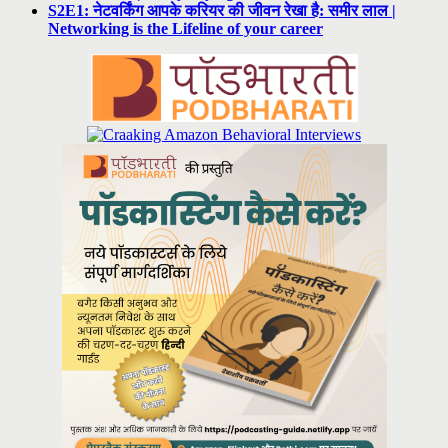
S2E1: नेटवर्किंग आपके करियर की जीवन रेखा है: समीर लाल |
Networking is the Lifeline of your career