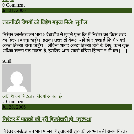
0 Comment
Jul 31, 2006
तकनीकी विषयों को विशेष महत्व मिलेः सुनील
निरंतर काउंटडाउन भाग 6 देबाशीष ने मुझसे पूछा कि मैं निरंतर का किस तरह
का हिस्सा बनना चाहूँगा, इसका उत्तर तो केवल यही हो सकता है कि मैं सबसे
अच्छा हिस्सा होना चाहूँगा। लेकिन शायद अच्छा हिस्सा होने के लिए, काम कुछ
अधिक करना पड़ सकता है, इसलिए अगर सबसे बढ़िया हिस्सा न भी बन […]
sunil
अतिथि का चिट्ठा
/
ज़िंदगी आनलाईन
2 Comments
Jul 28, 2006
निरंतर में पाठकों की पूरी हिस्सेदारी हो: प्रत्यक्षा
निरंतर काउंटडाउन भाग ५ जब चिट्ठाकारी शुरु की लगभग उसी समय निरंतर