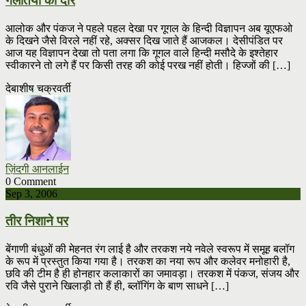
गलतियों का दौर
आलोक और पंकज ने पहले पहल देखा पर गूगल के हिन्दी विज्ञापन अब यूएफओ
के दिखने जैसे विरले नहीं रहे, अक्सर दिख जाते हैं आजकल। देसीपंडित पर
आज यह विज्ञापन देखा तो पता लगा कि गूगल वाले हिन्दी मसौदे के इश्तेहार
स्वीकारने तो लगे हैं पर किसी तरह की कोई परख नहीं होती। हिज्जों की […]
देबाशीष चक्रवर्ती
ज़िंदगी आनलाईन
0 Comment
Sep 3, 2006
तीर निशाने पर
बेंगाणी बंधुओं की मेहनत रंग लाई है और तरकश नये नवेले स्वरूप में समूह बलॉग
के रूप में प्रस्तुत किया गया है। तरकश का नया रूप और कलेवर मनोहारी है,
छवि की टीम है ही होनहार कलाकारों का जमावड़ा। तरकश में पंकज, संजय और
रवि जैसे पुराने खिलाड़ी तो हैं ही, ब्लॉगिंग के बाण साधने […]