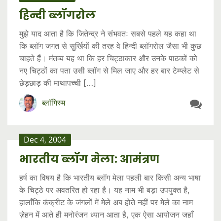
हिन्दी ब्लॉगरोल
मुझे याद आता है कि जितेन्द्र ने संभवतः सबसे पहले यह कहा था
कि ब्लॉग जगत से सुर्खियों की तरह वे हिन्दी ब्लॉगरोल जैसा भी कुछ
चाहते हैं। मंतव्य यह था कि हर चिट्ठाकार और उनके पाठकों को
नए चिट्ठों का पता उसी ब्लॉग से मिल जाए और हर बार टेम्प्लेट से
छेड़छाड़ की माथापच्ची […]
ब्लॉगिस्म
Dec 4, 2004
भारतीय ब्लॉग मेला: आमंत्रण
हर्ष का विषय है कि भारतीय ब्लॉग मेला पहली बार किसी अन्य भाषा
के चिट्ठे पर अवतरित हो रहा है। यह नाम भी बड़ा उपयुक्त है,
हालाँकि कंक्रीट के जंगलों में मेले अब होते नहीं पर मेले का नाम
ज़ेहन में आते ही मनोरंजन ध्यान आता है, एक ऐसा आयोजन जहाँ