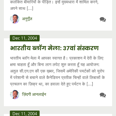
कलंकित बीमारियों के पीड़ित। इन्हें मुख्यधारा में शामिल करने,
अपने साथ […]
अनुगूँज
Dec 11, 2004
भारतीय ब्लॉग मेला: ३७वां संस्करण
भारतीय ब्लॉग मेला में आपका स्वागत है। प्रकाशन में देरी के लिए
क्षमा चाहता हूँ और बिना लाग लपेट शुरु करता हूँ यह आयोजन:
अतुल सी.एन.एन की एक ख़बर, जिसमें अमेरिकी पयर्टकों को युरोप
में परेशानी से बचाने वाले कैनेडियन प्रतीक चिन्हों वाले लिबासों के
प्रचलन का ज़िक्र था, का हवाला देते हुए पर्यटन के […]
ज़िंदगी आनलाईन
Dec 11, 2004