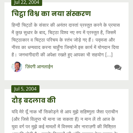
Jul 22, 2004
चिट्ठा विश्व का नया संस्करण
हिन्दी चिट्ठों के संसार की अनंतर दास्तां प्रस्तुत करने के प्रयास
में कुछ सुधार के बाद, चिट्ठा विश्व नए रुप में प्रस्तुत है, जिसमें
चिट्ठाकार व चिट्ठा परिचय के स्तंभ जोड़े गए हैं। पद्मजा और
नीरव का धन्यवाद करना चाहुँगा जिन्होने इस कार्य में योगदान दिया
है। जनभागीदारी की अपेक्षा रखते हुए आपका भी सहयोग […]
ज़िंदगी आनलाईन
Jul 5, 2004
दौड़ बदलाव की
यदि मेरे यूँ नाक भौं सिकोड़ने से आप मुझे सहिष्णुता जैसा प्राचीन
(और जिसे विलुप्त भी माना जा सकता है) न मान लें तो आज के
युवा वर्ग पर मुझे कई मामलों में विस्मय और नाराज़गी की मिश्रित