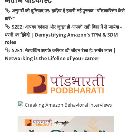
नवीन पॉडकास्ट
अनुभवों की बुनियाद परः हाज़िर है हमारी नई पुस्तक "पॉडकास्टिंग कैसे
करें?"
S2E2: आपका कौशल और जुनून ही आपको सही दिशा में ले जायेगा -
धरनी धर द्विवेदी | Demystifying Amazon's TPM & SDM
roles
S2E1: नेटवर्किंग आपके करियर की जीवन रेखा है: समीर लाल |
Networking is the Lifeline of your career