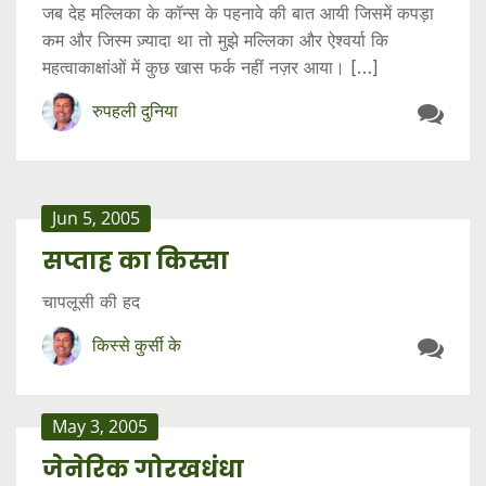
जब देह मल्लिका के कॉन्स के पहनावे की बात आयी जिसमें कपड़ा
कम और जिस्म ज़्यादा था तो मुझे मल्लिका और ऐश्वर्या कि
महत्वाकाक्षांओं में कुछ खास फर्क नहीं नज़र आया। […]
रुपहली दुनिया
Jun 5, 2005
सप्ताह का किस्सा
चापलूसी की हद
किस्से कुर्सी के
May 3, 2005
जेनेरिक गोरखधंधा