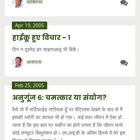
व्यक्तिगत
Apr 19, 2005
हाईकू हुए विचार -‍ १
दिन न दूरमेड इन चाइनाआलू भी बिकें।
आसपास
Feb 25, 2005
अनुगूंज ६: चमत्कार या संयोग?
वैसे तो मैं सर्टिफाईड नास्तिक हूँ पर मेट्रिक्स देखने के बाद से मैं
इसकी थ्योरी का कायल भी हो गया। कई दफा जीवन में ऐसा हो
जाता है कि इस बात पर यकीन सा होने लगता है कि जीवन मानो
कोई कंप्यूटर सिमुलेशन हो। एम.आई.बी के अंतिम हिस्से में मेरे इस