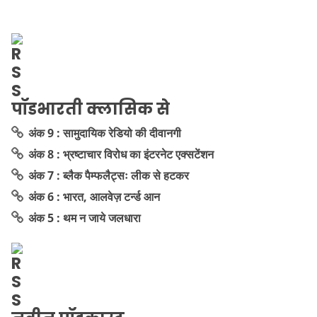
पॉडभारती क्लासिक से
अंक 9 : सामुदायिक रेडियो की दीवानगी
अंक 8 : भ्रष्टाचार विरोध का इंटरनेट एक्सटेंशन
अंक 7 : ब्लैक पैम्फलैट्सः लीक से हटकर
अंक 6 : भारत, आलवेज़ टर्न्ड आन
अंक 5 : थम न जाये जलधारा