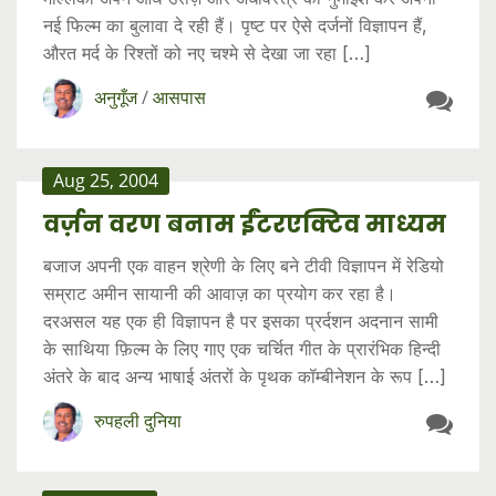
नई फिल्म का बुलावा दे रही हैं। पृष्ट पर ऐसे दर्जनों विज्ञापन हैं,
औरत मर्द के रिश्तों को नए चश्मे से देखा जा रहा […]
अनुगूँज
/
आसपास
Aug 25, 2004
वर्ज़न वरण बनाम ईंटरएक्टिव माध्यम
बजाज अपनी एक वाहन श्रेणी के लिए बने टीवी विज्ञापन में रेडियो
सम्राट अमीन सायानी की आवाज़ का प्रयोग कर रहा है।
दरअसल यह एक ही विज्ञापन है पर इसका प्रर्दशन अदनान सामी
के साथिया फ़िल्म के लिए गाए एक चर्चित गीत के प्रारंभिक हिन्दी
अंतरे के बाद अन्य भाषाई अंतरों के पृथक कॉम्बीनेशन के रूप […]
रुपहली दुनिया