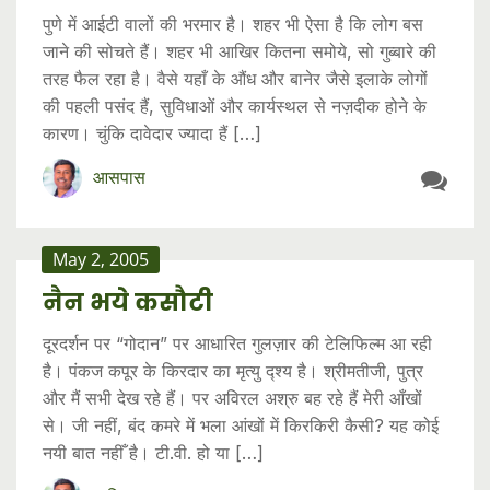
पुणे में आईटी वालों की भरमार है। शहर भी ऐसा है कि लोग बस
जाने की सोचते हैं। शहर भी आखिर कितना समोये, सो गुब्बारे की
तरह फैल रहा है। वैसे यहाँ के औंध और बानेर जैसे इलाके लोगों
की पहली पसंद हैं, सुविधाओं और कार्यस्थल से नज़दीक होने के
कारण। चुंकि दावेदार ज्यादा हैं […]
आसपास
May 2, 2005
नैन भये कसौटी
दूरदर्शन पर “गोदान” पर आधारित गुलज़ार की टेलिफिल्म आ रही
है। पंकज कपूर के किरदार का मृत्यु द्श्य है। श्रीमतीजी, पुत्र
और मैं सभी देख रहे हैं। पर अविरल अश्रु बह रहे हैं मेरी आँखों
से। जी नहीं, बंद कमरे में भला आंखों में किरकिरी कैसी? यह कोई
नयी बात नहीँ है। टी.वी. हो या […]