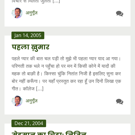
विचार से मिलता जुलता […]
अनुगूँज
Jan 14, 2005
पहला ख़ुमार
पहले प्यार की बात चल पड़ी तो मुझे भी पहला प्यार याद आ गया।
परिणती तक भले न पहुँचा हो पर मन में किसी कोने में यादों की
महक तो बाक़ी है। किस्सा चुंकि नितांत निजी है इसलिए सुना कर
बोर नहीं करूँगा। पर यहाँ प्रस्तुत कर रहा हूँ उन दिनों लिखा एक
गीत। कॉलेज […]
अनुगूँज
Dec 21, 2004